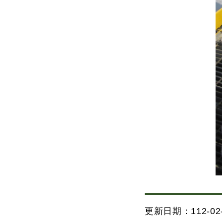
更新日期：112-02-