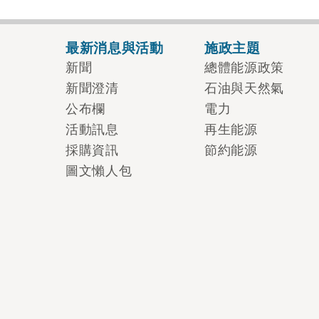
最新消息與活動
施政主題
新聞
總體能源政策
新聞澄清
石油與天然氣
公布欄
電力
活動訊息
再生能源
採購資訊
節約能源
圖文懶人包