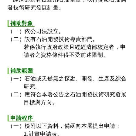
發技術研究發展計畫。
補助對象
（一）依公司法設立。
（二）設有石油開發技術專責部門。
若係執行政府政策且經經濟部核定者，申
請者之資格條件得不受前述限制。
補助範圍
（一）石油或天然氣之探勘、開發、生產及綜合
研究。
（二）應符合本署公告之石油開發技術研究發展
目標與方向。
申請程序
（一）檢附以下資料，備函向本署提出申請：
1.計畫申請表。