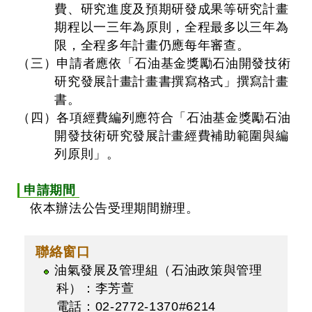
費、研究進度及預期研發成果等研究計畫
期程以一三年為原則，全程最多以三年為
限，全程多年計畫仍應每年審查。
（三）申請者應依「石油基金獎勵石油開發技術
研究發展計畫計畫書撰寫格式」撰寫計畫
書。
（四）各項經費編列應符合「石油基金獎勵石油
開發技術研究發展計畫經費補助範圍與編
列原則」。
申請期間
依本辦法公告受理期間辦理。
聯絡窗口
油氣發展及管理組（石油政策與管理
科）：李芳萱
電話：02-2772-1370#6214