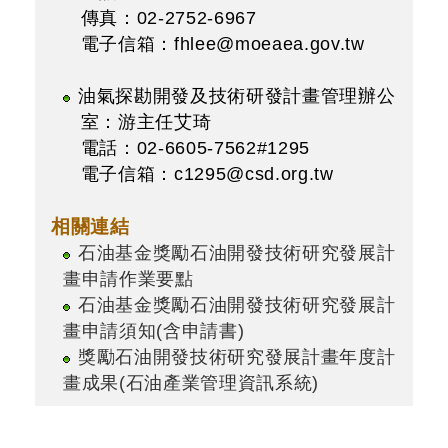
傳真：02-2752-6967
電子信箱：
fhlee@moeaea.gov.tw
油氣探勘開發及技術研發計畫管理辦公
室：游主任艾琦
電話：02-6605-7562#1295
電子信箱：
c1295@csd.org.tw
相關連結
石油基金獎勵石油開發技術研究發展計
畫申請作業要點
石油基金獎勵石油開發技術研究發展計
畫申請須知(含申請書)
獎勵石油開發技術研究發展計畫年度計
畫成果(石油產業管理資訊系統)