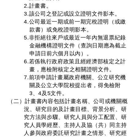
2.計畫書。
3.該公司之登記或設立證明文件影本。
4.公司最近一期或前一期完稅證明（或繳
款書）或免稅證明影本。
5.非拒絕往來戶或最近一年內無退票紀錄
金融機構證明文件（查詢日期應為截止
申請日前六個月以內）。
6.若係執行政府政策且經經濟部核定之計
畫，應檢附核定之相關證明文件。
7.前項申請計畫屬政府機關、公立研究機
關及公立大學院校提出者，得免檢附
3、4及5文件。
（二）計畫書內容包括計畫名稱、公司或機關概
況、研究目的及計畫目標、背景分析、研
究方法與步驟、研究人員與分工配置、研
究人員學經歷、主持人及協（共）同主持
人參與政府委託研究計畫之情形、研究經