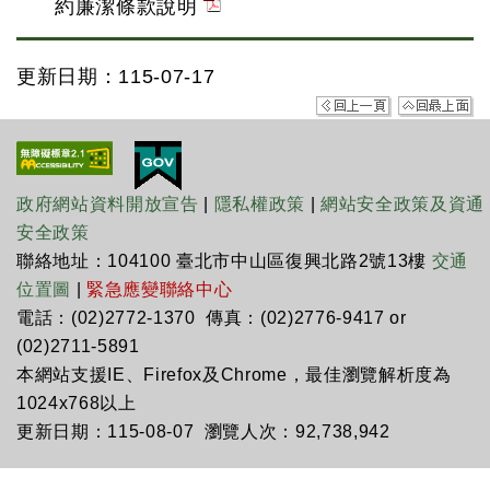
約廉潔條款說明
更新日期：115-07-17
政府網站資料開放宣告
|
隱私權政策
|
網站安全政策及資通
安全政策
聯絡地址：104100 臺北市中山區復興北路2號13樓
交通
位置圖
|
緊急應變聯絡中心
電話：(02)2772-1370 傳真：(02)2776-9417 or
(02)2711-5891
本網站支援IE、Firefox及Chrome，最佳瀏覽解析度為
1024x768以上
更新日期：115-08-07 瀏覽人次：92,738,942