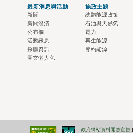
最新消息與活動
施政主題
新聞
總體能源政策
新聞澄清
石油與天然氣
公布欄
電力
活動訊息
再生能源
採購資訊
節約能源
圖文懶人包
政府網站資料開放宣告