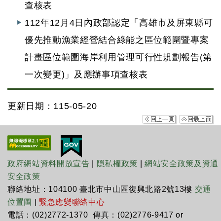
查核表
112年12月4日內政部認定「高雄市及屏東縣可
優先推動漁業經營結合綠能之區位範圍暨專案
計畫區位範圍海岸利用管理可行性規劃報告(第
一次變更)」及應辦事項查核表
更新日期：115-05-20
政府網站資料開放宣告
|
隱私權政策
|
網站安全政策及資通
安全政策
聯絡地址：104100 臺北市中山區復興北路2號13樓
交通
位置圖
|
緊急應變聯絡中心
電話：(02)2772-1370 傳真：(02)2776-9417 or