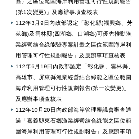
區）之區位範圍海岸利用管理可行性規劃報告
(第1次變更)」及應辦事項查核表
112年3月9日內政部認定「彰化縣(福興鄉、芳
苑鄉)及雲林縣(四湖鄉、口湖鄉)可優先推動漁
業經營結合綠能暨專案計畫之區位範圍海岸利
用管理可行性規劃報告」及應辦事項查核表
112年6月19日內政部認定「彰化縣、雲林縣、
高雄市、屏東縣漁業經營結合綠能之區位範圍
海岸利用管理可行性規劃報告(第一次變更)」
及應辦事項查核表
112年10月20日內政部海岸管理審議會審查通
過「嘉義縣東石鄉漁業經營結合綠能之區位範
圍海岸利用管理可行性規劃報告」及應辦事項