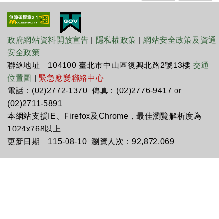
政府網站資料開放宣告
|
隱私權政策
|
網站安全政策及資通
安全政策
聯絡地址：104100 臺北市中山區復興北路2號13樓
交通
位置圖
|
緊急應變聯絡中心
電話：(02)2772-1370 傳真：(02)2776-9417 or
(02)2711-5891
本網站支援IE、Firefox及Chrome，最佳瀏覽解析度為
1024x768以上
更新日期：115-08-10 瀏覽人次：92,872,069