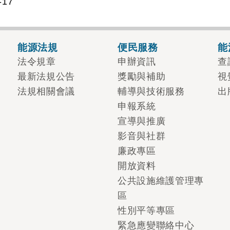
17
能源法規
便民服務
能
法令規章
申辦資訊
查
最新法規公告
獎勵與補助
視
法規相關會議
輔導與技術服務
出
申報系統
宣導與推廣
影音與社群
廉政專區
開放資料
公共設施維護管理專
區
性別平等專區
緊急應變聯絡中心