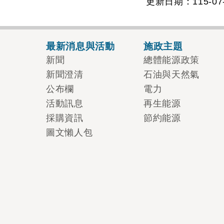
更新日期：115-07-
最新消息與活動
施政主題
新聞
總體能源政策
新聞澄清
石油與天然氣
公布欄
電力
活動訊息
再生能源
採購資訊
節約能源
圖文懶人包