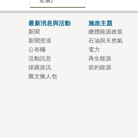
定版)
最新消息與活動
施政主題
新聞
總體能源政策
新聞澄清
石油與天然氣
公布欄
電力
活動訊息
再生能源
採購資訊
節約能源
圖文懶人包