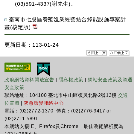
(03)591-4337(謝先生)。
臺南市七股區養殖漁業經營結合綠能設施專案計
畫(核定版)
更新日期：113-01-24
政府網站資料開放宣告
|
隱私權政策
|
網站安全政策及資通
安全政策
聯絡地址：104100 臺北市中山區復興北路2號13樓
交通
位置圖
|
緊急應變聯絡中心
電話：(02)2772-1370 傳真：(02)2776-9417 or
(02)2711-5891
本網站支援IE、Firefox及Chrome，最佳瀏覽解析度為