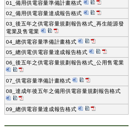
01_備用供電容量準備計畫格式
02_備用供電容量達成報告格式
03_後五年之供電容量規劃報告格式_再生能源發
電業及售電業
04_總供電容量準備計畫格式
05_總供電供電容量達成報告格式
06_後五年之供電容量規劃報告格式_公用售電業
07_供電容量準備計畫格式
08_達成年後五年之備用供電容量規劃報告格式
09_總供電容量達成報告格式