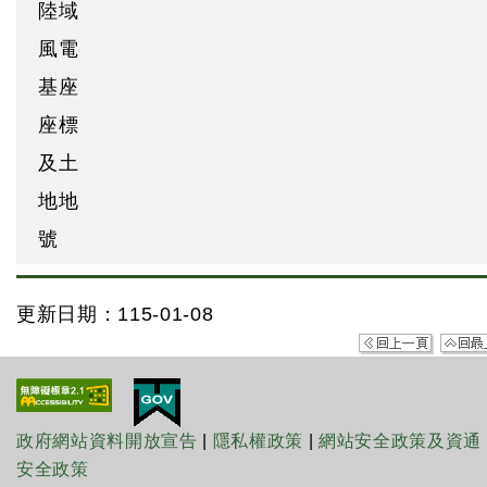
陸域
風電
基座
座標
及土
地地
號
更新日期：115-01-08
政府網站資料開放宣告
|
隱私權政策
|
網站安全政策及資通
安全政策