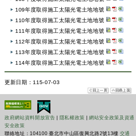
109年度取得施工太陽光電土地地號
110年度取得施工太陽光電土地地號
111年度取得施工太陽光電土地地號
112年度取得施工太陽光電土地地號
113年度取得施工太陽光電土地地號
114年度取得施工太陽光電土地地號
更新日期：115-07-03
政府網站資料開放宣告
|
隱私權政策
|
網站安全政策及資通
安全政策
聯絡地址：104100 臺北市中山區復興北路2號13樓
交通