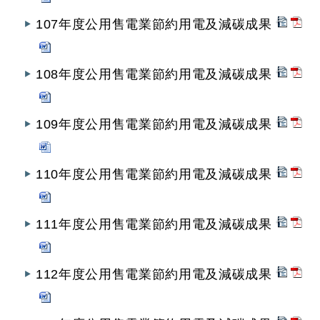
107年度公用售電業節約用電及減碳成果
108年度公用售電業節約用電及減碳成果
109年度公用售電業節約用電及減碳成果
110年度公用售電業節約用電及減碳成果
111年度公用售電業節約用電及減碳成果
112年度公用售電業節約用電及減碳成果