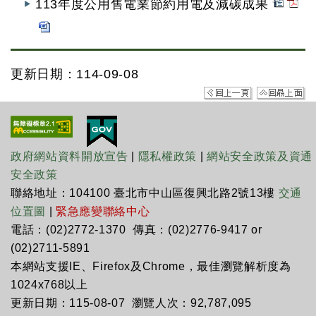
113年度公用售電業節約用電及減碳成果
更新日期：114-09-08
政府網站資料開放宣告
|
隱私權政策
|
網站安全政策及資通
安全政策
聯絡地址：104100 臺北市中山區復興北路2號13樓
交通
位置圖
|
緊急應變聯絡中心
電話：(02)2772-1370 傳真：(02)2776-9417 or
(02)2711-5891
本網站支援IE、Firefox及Chrome，最佳瀏覽解析度為
1024x768以上
更新日期：115-08-07 瀏覽人次：92,787,095