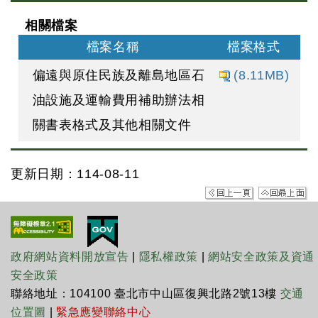
相關檔案
檔案名稱
檔案格式
偏遠與原住民族及離島地區石
(8.11MB)
油設施及運輸費用補助辦法相
關書表格式及其他相關文件
更新日期：114-08-11
政府網站資料開放宣告
|
隱私權政策
|
網站安全政策及資通
安全政策
聯絡地址：104100 臺北市中山區復興北路2號13樓
交通
位置圖
|
緊急應變聯絡中心