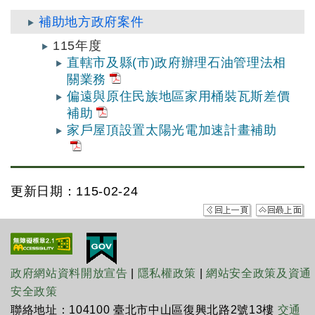
補助地方政府案件
115年度
直轄市及縣(市)政府辦理石油管理法相
關業務
偏遠與原住民族地區家用桶裝瓦斯差價
補助
家戶屋頂設置太陽光電加速計畫補助
更新日期：115-02-24
政府網站資料開放宣告
|
隱私權政策
|
網站安全政策及資通
安全政策
聯絡地址：104100 臺北市中山區復興北路2號13樓
交通