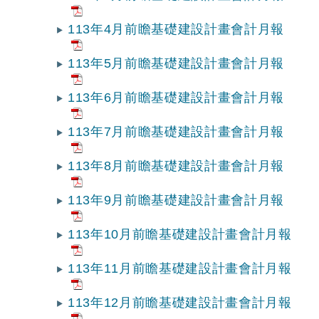
113年4月前瞻基礎建設計畫會計月報
113年5月前瞻基礎建設計畫會計月報
113年6月前瞻基礎建設計畫會計月報
113年7月前瞻基礎建設計畫會計月報
113年8月前瞻基礎建設計畫會計月報
113年9月前瞻基礎建設計畫會計月報
113年10月前瞻基礎建設計畫會計月報
113年11月前瞻基礎建設計畫會計月報
113年12月前瞻基礎建設計畫會計月報