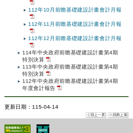
112年10月前瞻基礎建設計畫會計月報
112年11月前瞻基礎建設計畫會計月報
112年12月前瞻基礎建設計畫會計月報
114年中央政府前瞻基礎建設計畫第4期
特別決算
113年中央政府前瞻基礎建設計畫第4期
特別決算
112年中央政府前瞻基礎建設計畫第4期
年度會計報告
更新日期：115-04-14