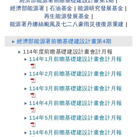
經濟部能源署前瞻基礎建設計畫第1期
|
經濟部能源署
|
石油基金
|
能源研究發展基金
|
再生能源發展基金
|
能源署丹娜絲颱風及七二八豪雨災後復原重建
|
經濟部能源署前瞻基礎建設計畫第4期
114年度前瞻基礎建設計畫會計月報
114年1月前瞻基礎建設計畫會計月報
114年2月前瞻基礎建設計畫會計月報
114年3月前瞻基礎建設計畫會計月報
114年4月前瞻基礎建設計畫會計月報
114年5月前瞻基礎建設計畫會計月報
114年6月前瞻基礎建設計畫會計月報