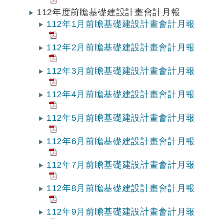
112年度前瞻基礎建設計畫會計月報
112年1月前瞻基礎建設計畫會計月報
112年2月前瞻基礎建設計畫會計月報
112年3月前瞻基礎建設計畫會計月報
112年4月前瞻基礎建設計畫會計月報
112年5月前瞻基礎建設計畫會計月報
112年6月前瞻基礎建設計畫會計月報
112年7月前瞻基礎建設計畫會計月報
112年8月前瞻基礎建設計畫會計月報
112年9月前瞻基礎建設計畫會計月報