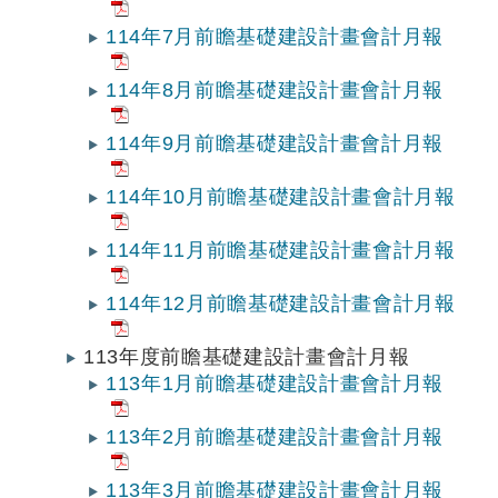
114年7月前瞻基礎建設計畫會計月報
114年8月前瞻基礎建設計畫會計月報
114年9月前瞻基礎建設計畫會計月報
114年10月前瞻基礎建設計畫會計月報
114年11月前瞻基礎建設計畫會計月報
114年12月前瞻基礎建設計畫會計月報
113年度前瞻基礎建設計畫會計月報
113年1月前瞻基礎建設計畫會計月報
113年2月前瞻基礎建設計畫會計月報
113年3月前瞻基礎建設計畫會計月報