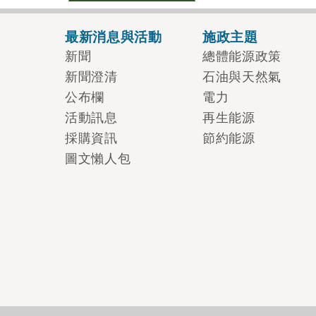
最新消息與活動
施政主題
新聞
總體能源政策
新聞澄清
石油與天然氣
公布欄
電力
活動訊息
再生能源
採購資訊
節約能源
圖文懶人包