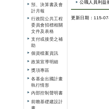
公職人員利益
預、決算書及會
計月報
更新日期：115-07-
行政院公共工程
委員會招標相關
文件及表格
支付或接受之補
助
個資檔案資訊
政策宣導明細
獎項專區
各基金出國計畫
執行情形
內部控制聲明書
前瞻基礎建設計
畫