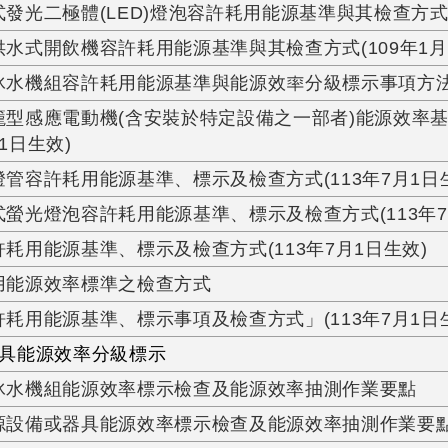
發光二極體(LED)燈泡容許耗用能源基準與其檢查方式(1
水式開飲機容許耗用能源基準與其檢查方式(109年1月
冰水機組容許耗用能源基準與能源效率分級標示事項方
籠型感應電動機(含安裝於特定設備之一部者)能源效率
月1日生效)
管容許耗用能源基準、標示及檢查方式(113年7月1日
螢光燈泡容許耗用能源基準、標示及檢查方式(113年7
耗用能源基準、標示及檢查方式(113年7月1日生效)
用能源效率標準之檢查方式
耗用能源基準、標示事項及檢查方式」(113年7月1日
具能源效率分級標示
冰水機組能源效率標示檢查及能源效率抽測作業要點
源設備或器具能源效率標示檢查及能源效率抽測作業要