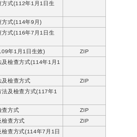
式(112年1月1日生
(114年9月)
式(116年7月1日生
9年1月1日生效)
ZIP
檢查方式(114年1月1
法及檢查方式
ZIP
及檢查方式(117年1
檢查方式
ZIP
及檢查方式
ZIP
查方式(114年7月1日