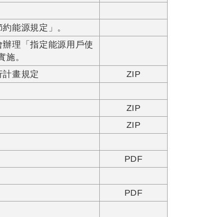
節約能源規定」。
會辦理「指定能源用戶使
實施。
行計畫規定
ZIP
ZIP
ZIP
PDF
PDF