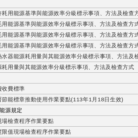
耗用能源基準與能源效率分級標示事項、方法及檢查方式(
用能源基準與能源效率分級標示事項、方法及檢查方式(1
用能源基準與能源效率分級標示事項、方法及檢查方式(1
用能源基準與能源效率分級標示事項、方法及檢查方式(1
熱水器能源耗用量與其能源效率分級標示事項、方法及
源耗用量與其能源效率分級標示事項、方法及檢查方式
費收費標準
節能標章推動使用作業要點(113年1月18日生效)
能源規定
現場檢查程序作業要點
度限值現場檢查程序作業要點