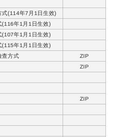
114年7月1日生效)
16年1月1日生效)
07年1月1日生效)
15年1月1日生效)
檢查方式
ZIP
ZIP
ZIP