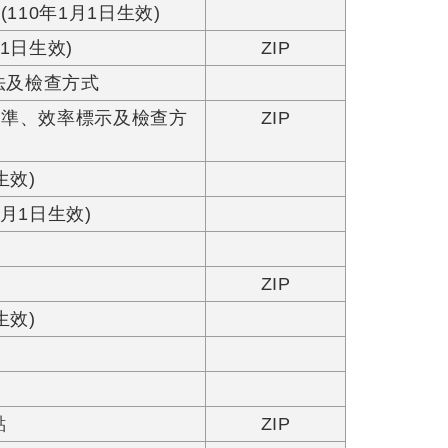
10年1月1日生效)
1日生效)
ZIP
法及檢查方式
基準、效率標示及檢查方
ZIP
生效)
月1日生效)
ZIP
生效)
點
ZIP