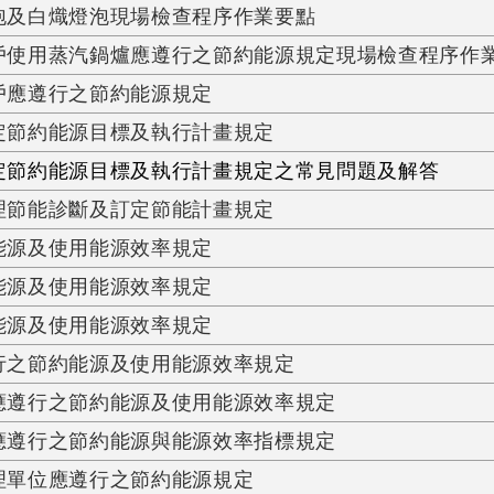
泡及白熾燈泡現場檢查程序作業要點
戶使用蒸汽鍋爐應遵行之節約能源規定現場檢查程序作
戶應遵行之節約能源規定
定節約能源目標及執行計畫規定
節約能源目標及執行計畫規定之常見問題及解答
理節能診斷及訂定節能計畫規定
能源及使用能源效率規定
能源及使用能源效率規定
能源及使用能源效率規定
行之節約能源及使用能源效率規定
應遵行之節約能源及使用能源效率規定
應遵行之節約能源與能源效率指標規定
理單位應遵行之節約能源規定