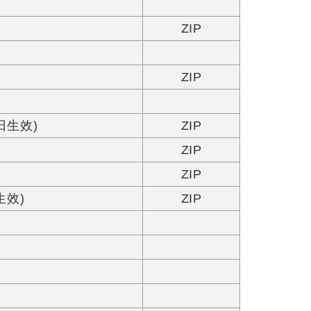
ZIP
ZIP
日生效)
ZIP
ZIP
ZIP
生效)
ZIP