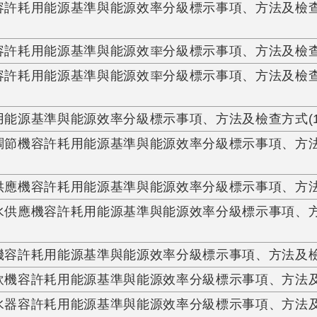
許耗用能源基準與能源效率分級標示事項、方法及檢查方
許耗用能源基準與能源效率分級標示事項、方法及檢查方式
許耗用能源基準與能源效率分級標示事項、方法及檢查方
能源基準與能源效率分級標示事項、方法及檢查方式(10
節機容許耗用能源基準與能源效率分級標示事項、方法及
供應機容許耗用能源基準與能源效率分級標示事項、方
水供應機容許耗用能源基準與能源效率分級標示事項、方法
機容許耗用能源基準與能源效率分級標示事項、方法及
飲機容許耗用能源基準與能源效率分級標示事項、方法
器容許耗用能源基準與能源效率分級標示事項、方法及檢