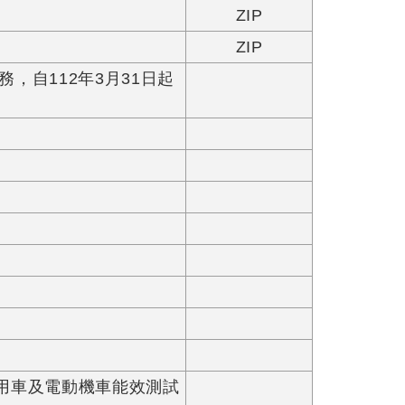
ZIP
ZIP
自112年3月31日起
兩用車及電動機車能效測試