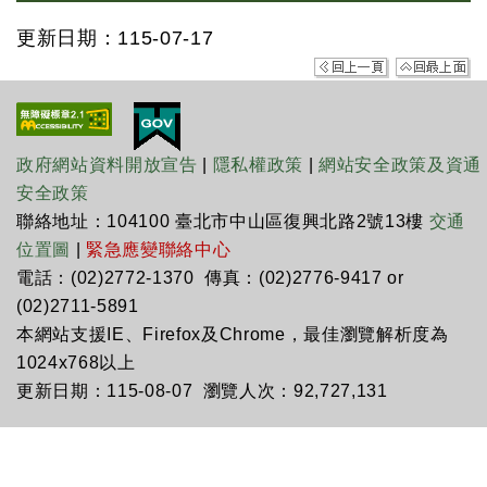
更新日期：115-07-17
政府網站資料開放宣告
|
隱私權政策
|
網站安全政策及資通
安全政策
聯絡地址：104100 臺北市中山區復興北路2號13樓
交通
位置圖
|
緊急應變聯絡中心
電話：(02)2772-1370 傳真：(02)2776-9417 or
(02)2711-5891
本網站支援IE、Firefox及Chrome，最佳瀏覽解析度為
1024x768以上
更新日期：115-08-07 瀏覽人次：92,727,131