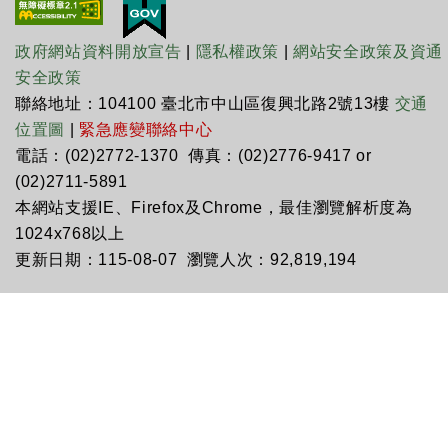
政府網站資料開放宣告
|
隱私權政策
|
網站安全政策及資通
安全政策
聯絡地址：104100 臺北市中山區復興北路2號13樓
交通
位置圖
|
緊急應變聯絡中心
電話：(02)2772-1370 傳真：(02)2776-9417 or
(02)2711-5891
本網站支援IE、Firefox及Chrome，最佳瀏覽解析度為
1024x768以上
更新日期：115-08-07 瀏覽人次：92,819,194