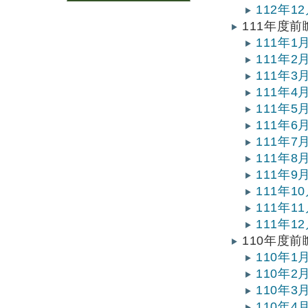
112年
111年度
111年
111年
111年
111年
111年
111年
111年
111年
111年
111年
111年
111年
110年度
110年
110年
110年
110年