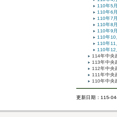
110年
110年
110年
110年
110年
110年
110年
110年
114年中
113年中
112年中
111年中
110年中
更新日期：115-04-