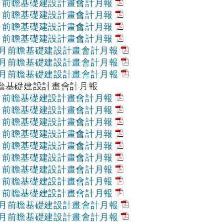
6月前瞻基礎建設計畫會計月報
7月前瞻基礎建設計畫會計月報
8月前瞻基礎建設計畫會計月報
9月前瞻基礎建設計畫會計月報
10月前瞻基礎建設計畫會計月報
11月前瞻基礎建設計畫會計月報
12月前瞻基礎建設計畫會計月報
前瞻基礎建設計畫會計月報
1月前瞻基礎建設計畫會計月報
2月前瞻基礎建設計畫會計月報
3月前瞻基礎建設計畫會計月報
4月前瞻基礎建設計畫會計月報
5月前瞻基礎建設計畫會計月報
6月前瞻基礎建設計畫會計月報
7月前瞻基礎建設計畫會計月報
8月前瞻基礎建設計畫會計月報
9月前瞻基礎建設計畫會計月報
10月前瞻基礎建設計畫會計月報
11月前瞻基礎建設計畫會計月報