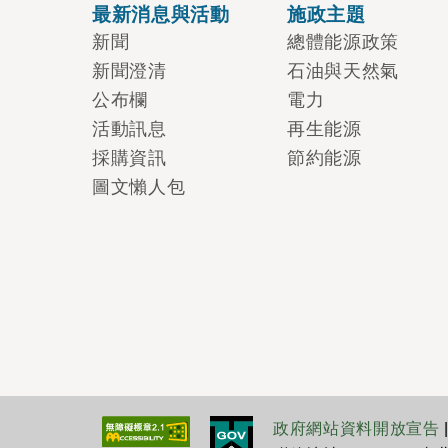
最新消息與活動
施政主題
新聞
總體能源政策
新聞澄清
石油與天然氣
公布欄
電力
活動訊息
再生能源
採購資訊
節約能源
圖文懶人包
政府網站資料開放宣告