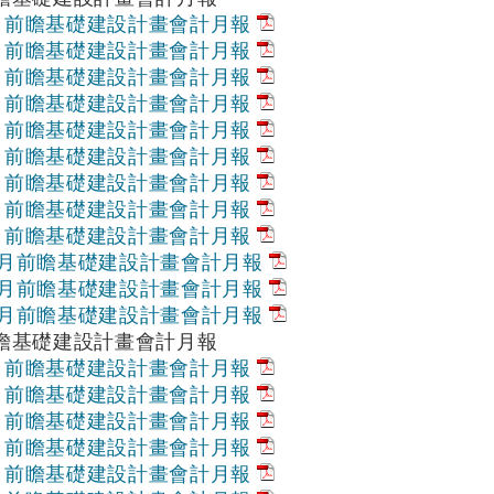
1月前瞻基礎建設計畫會計月報
2月前瞻基礎建設計畫會計月報
3月前瞻基礎建設計畫會計月報
4月前瞻基礎建設計畫會計月報
5月前瞻基礎建設計畫會計月報
6月前瞻基礎建設計畫會計月報
7月前瞻基礎建設計畫會計月報
8月前瞻基礎建設計畫會計月報
9月前瞻基礎建設計畫會計月報
10月前瞻基礎建設計畫會計月報
11月前瞻基礎建設計畫會計月報
12月前瞻基礎建設計畫會計月報
前瞻基礎建設計畫會計月報
1月前瞻基礎建設計畫會計月報
2月前瞻基礎建設計畫會計月報
3月前瞻基礎建設計畫會計月報
4月前瞻基礎建設計畫會計月報
5月前瞻基礎建設計畫會計月報