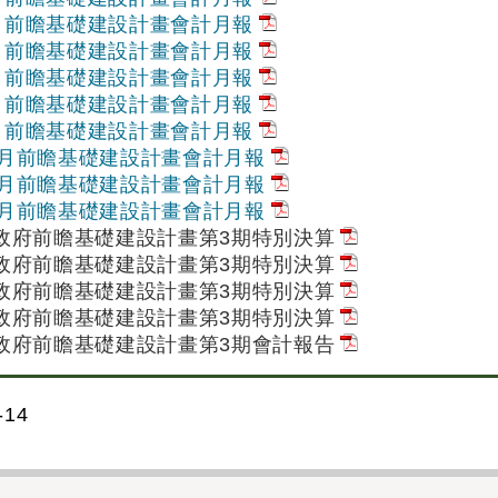
5月前瞻基礎建設計畫會計月報
6月前瞻基礎建設計畫會計月報
7月前瞻基礎建設計畫會計月報
8月前瞻基礎建設計畫會計月報
9月前瞻基礎建設計畫會計月報
10月前瞻基礎建設計畫會計月報
11月前瞻基礎建設計畫會計月報
12月前瞻基礎建設計畫會計月報
央政府前瞻基礎建設計畫第3期特別決算
央政府前瞻基礎建設計畫第3期特別決算
央政府前瞻基礎建設計畫第3期特別決算
央政府前瞻基礎建設計畫第3期特別決算
央政府前瞻基礎建設計畫第3期會計報告
14