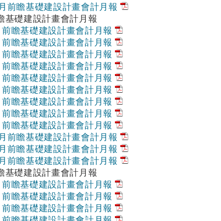
12月前瞻基礎建設計畫會計月報
前瞻基礎建設計畫會計月報
1月前瞻基礎建設計畫會計月報
2月前瞻基礎建設計畫會計月報
3月前瞻基礎建設計畫會計月報
4月前瞻基礎建設計畫會計月報
5月前瞻基礎建設計畫會計月報
6月前瞻基礎建設計畫會計月報
7月前瞻基礎建設計畫會計月報
8月前瞻基礎建設計畫會計月報
9月前瞻基礎建設計畫會計月報
10月前瞻基礎建設計畫會計月報
11月前瞻基礎建設計畫會計月報
12月前瞻基礎建設計畫會計月報
前瞻基礎建設計畫會計月報
1月前瞻基礎建設計畫會計月報
2月前瞻基礎建設計畫會計月報
3月前瞻基礎建設計畫會計月報
4月前瞻基礎建設計畫會計月報