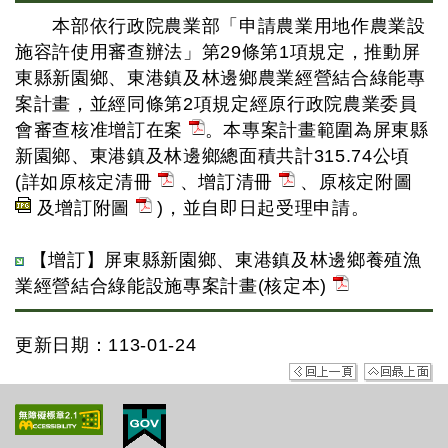
本部依行政院農業部「申請農業用地作農業設
施容許使用審查辦法」第29條第1項規定，推動屏
東縣新園鄉、東港鎮及林邊鄉農業經營結合綠能專
案計畫，並經同條第2項規定經原行政院農業委員
會審查核准增訂在案
。本專案計畫範圍為屏東縣
新園鄉、東港鎮及林邊鄉總面積共計315.74公頃
(詳如原核定清冊
、增訂清冊
、原核定附圖
及增訂附圖
)，並自即日起受理申請。
【增訂】屏東縣新園鄉、東港鎮及林邊鄉養殖漁
業經營結合綠能設施專案計畫(核定本)
更新日期：113-01-24