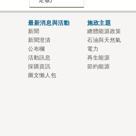
定版)
最新消息與活動
施政主題
新聞
總體能源政策
新聞澄清
石油與天然氣
公布欄
電力
活動訊息
再生能源
採購資訊
節約能源
圖文懶人包