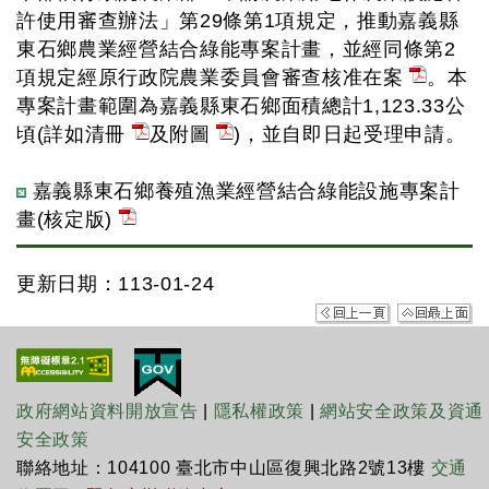
許使用審查辦法」第29條第1項規定，推動嘉義縣
東石鄉農業經營結合綠能專案計畫，並經同條第2
項規定經原行政院農業委員會審查核准在案
。本
專案計畫範圍為嘉義縣東石鄉面積總計1,123.33公
頃(詳如清冊
及附圖
)，並自即日起受理申請。
嘉義縣東石鄉養殖漁業經營結合綠能設施專案計
畫(核定版)
更新日期：113-01-24
政府網站資料開放宣告
|
隱私權政策
|
網站安全政策及資通
安全政策
聯絡地址：104100 臺北市中山區復興北路2號13樓
交通