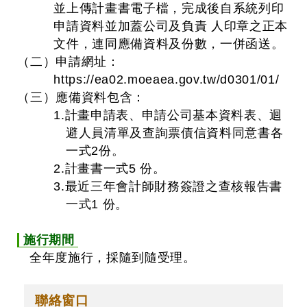
並上傳計畫書電子檔，完成後自系統列印
申請資料並加蓋公司及負責 人印章之正本
文件，連同應備資料及份數，一併函送。
（二）申請網址：
https://ea02.moeaea.gov.tw/d0301/01/
（三）應備資料包含：
1.計畫申請表、申請公司基本資料表、迴
避人員清單及查詢票債信資料同意書各
一式2份。
2.計畫書一式5 份。
3.最近三年會計師財務簽證之查核報告書
一式1 份。
施行期間
全年度施行，採隨到隨受理。
聯絡窗口