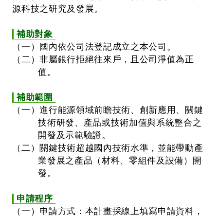
源科技之研究及發展。
補助對象
（一）國內依公司法登記成立之本公司。
（二）非屬銀行拒絕往來戶，且公司淨值為正
值。
補助範圍
（一）進行能源領域前瞻技術、創新應用、關鍵
技術研發、產品或技術加值與系統整合之
開發及示範驗證。
（二）關鍵技術超越國內技術水準，並能帶動產
業發展之產品（材料、零組件及設備）開
發。
申請程序
（一）申請方式：本計畫採線上填寫申請資料，