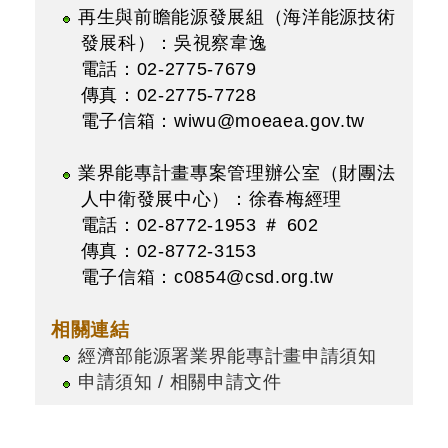
再生與前瞻能源發展組（海洋能源技術
發展科）：吳視察韋逸
電話：02-2775-7679
傳真：02-2775-7728
電子信箱：
wiwu@moeaea.gov.tw
業界能專計畫專案管理辦公室（財團法
人中衛發展中心）：徐春梅經理
電話：02-8772-1953 ＃ 602
傳真：02-8772-3153
電子信箱：
c0854@csd.org.tw
相關連結
經濟部能源署業界能專計畫申請須知
申請須知 / 相關申請文件