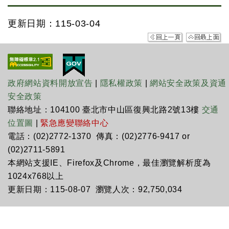
更新日期：115-03-04
政府網站資料開放宣告
|
隱私權政策
|
網站安全政策及資通
安全政策
聯絡地址：104100 臺北市中山區復興北路2號13樓
交通
位置圖
|
緊急應變聯絡中心
電話：(02)2772-1370 傳真：(02)2776-9417 or
(02)2711-5891
本網站支援IE、Firefox及Chrome，最佳瀏覽解析度為
1024x768以上
更新日期：115-08-07 瀏覽人次：92,750,034