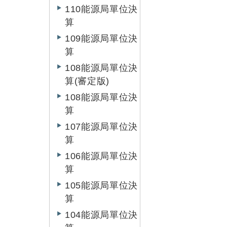
110能源局單位決
算
109能源局單位決
算
108能源局單位決
算(審定版)
108能源局單位決
算
107能源局單位決
算
106能源局單位決
算
105能源局單位決
算
104能源局單位決