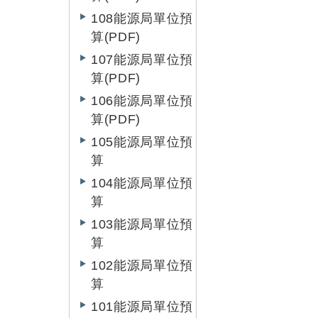
108能源局單位預
算(PDF)
107能源局單位預
算(PDF)
106能源局單位預
算(PDF)
105能源局單位預
算
104能源局單位預
算
103能源局單位預
算
102能源局單位預
算
101能源局單位預