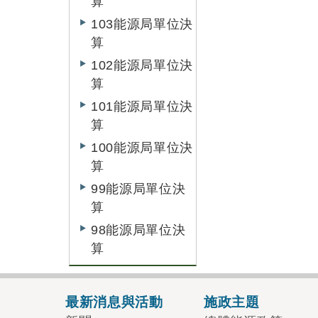
算
103能源局單位決
算
102能源局單位決
算
101能源局單位決
算
100能源局單位決
算
99能源局單位決
算
98能源局單位決
算
最新消息與活動
施政主題