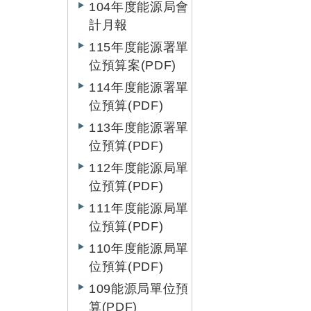
104年度能源局會
計月報
115年度能源署單
位預算案(PDF)
114年度能源署單
位預算(PDF)
113年度能源署單
位預算(PDF)
112年度能源局單
位預算(PDF)
111年度能源局單
位預算(PDF)
110年度能源局單
位預算(PDF)
109能源局單位預
算(PDF)