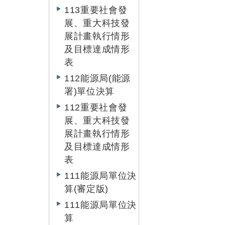
113重要社會發
展、重大科技發
展計畫執行情形
及目標達成情形
表
112能源局(能源
署)單位決算
112重要社會發
展、重大科技發
展計畫執行情形
及目標達成情形
表
111能源局單位決
算(審定版)
111能源局單位決
算