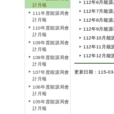
112年6月能
計月報
112年7月能
111年度能源局會
計月報
112年8月能
110年度能源局會
112年9月能
計月報
112年10月
109年度能源局會
112年11月
計月報
112年12月
108年度能源局會
計月報
更新日期：115-03-
107年度能源局會
計月報
106年度能源局會
計月報
105年度能源局會
計月報