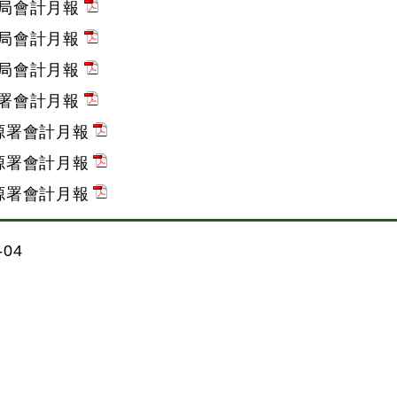
源局會計月報
源局會計月報
源局會計月報
源署會計月報
能源署會計月報
能源署會計月報
能源署會計月報
04