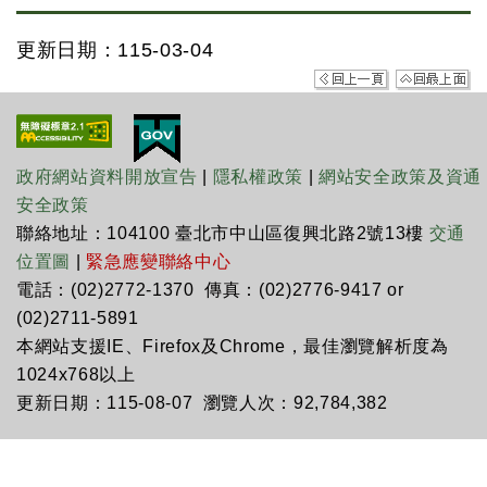
更新日期：115-03-04
政府網站資料開放宣告
|
隱私權政策
|
網站安全政策及資通
安全政策
聯絡地址：104100 臺北市中山區復興北路2號13樓
交通
位置圖
|
緊急應變聯絡中心
電話：(02)2772-1370 傳真：(02)2776-9417 or
(02)2711-5891
本網站支援IE、Firefox及Chrome，最佳瀏覽解析度為
1024x768以上
更新日期：115-08-07 瀏覽人次：92,784,382