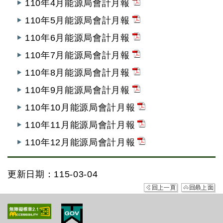
110年4月能源局會計月報
110年5月能源局會計月報
110年6月能源局會計月報
110年7月能源局會計月報
110年8月能源局會計月報
110年9月能源局會計月報
110年10月能源局會計月報
110年11月能源局會計月報
110年12月能源局會計月報
更新日期：115-03-04