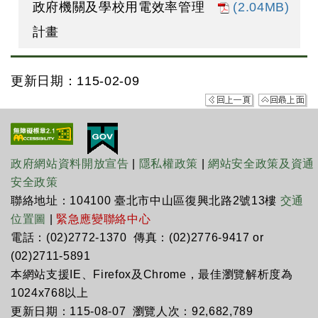
政府機關及學校用電效率管理
(2.04MB)
計畫
更新日期：115-02-09
政府網站資料開放宣告
|
隱私權政策
|
網站安全政策及資通
安全政策
聯絡地址：104100 臺北市中山區復興北路2號13樓
交通
位置圖
|
緊急應變聯絡中心
電話：(02)2772-1370 傳真：(02)2776-9417 or
(02)2711-5891
本網站支援IE、Firefox及Chrome，最佳瀏覽解析度為
1024x768以上
更新日期：115-08-07 瀏覽人次：92,682,789