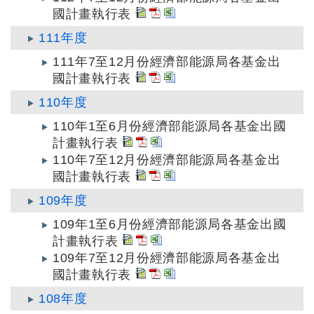
國計畫執行表
111年度
111年7至12月份經濟部能源局各基金出
國計畫執行表
110年度
110年1至6月份經濟部能源局各基金出國
計畫執行表
110年7至12月份經濟部能源局各基金出
國計畫執行表
109年度
109年1至6月份經濟部能源局各基金出國
計畫執行表
109年7至12月份經濟部能源局各基金出
國計畫執行表
108年度