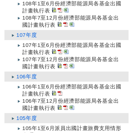
108年1至6月份經濟部能源局各基金出國
計畫執行表
108年7至12月份經濟部能源局各基金出
國計畫執行表
107年度
107年1至6月份經濟部能源局各基金出國
計畫執行表
107年7至12月份經濟部能源局各基金出
國計畫執行表
106年度
106年1至6月份經濟部能源局各基金出國
計畫執行表
106年7至12月份經濟部能源局各基金出
國計畫執行表
105年度
105年1至6月派員出國計畫旅費支用情形