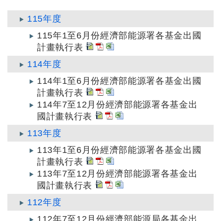
115年度
115年1至6月份經濟部能源署各基金出國
計畫執行表
114年度
114年1至6月份經濟部能源署各基金出國
計畫執行表
114年7至12月份經濟部能源署各基金出
國計畫執行表
113年度
113年1至6月份經濟部能源署各基金出國
計畫執行表
113年7至12月份經濟部能源署各基金出
國計畫執行表
112年度
112年7至12月份經濟部能源局各基金出