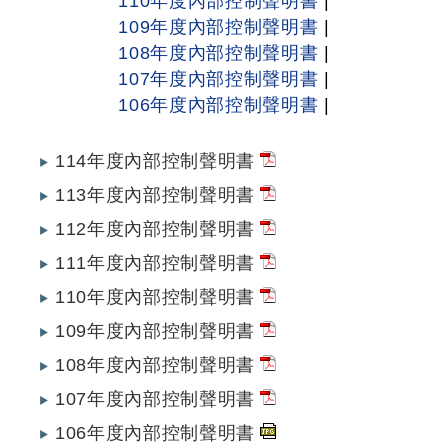
110年度內部控制聲明書
|
109年度內部控制聲明書
|
108年度內部控制聲明書
|
107年度內部控制聲明書
|
106年度內部控制聲明書
|
114年度內部控制聲明書
113年度內部控制聲明書
112年度內部控制聲明書
111年度內部控制聲明書
110年度內部控制聲明書
109年度內部控制聲明書
108年度內部控制聲明書
107年度內部控制聲明書
106年度內部控制聲明書