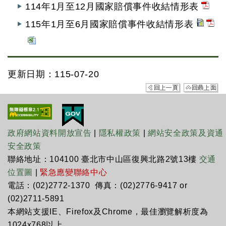
114年1月至12月國家賠償事件收結情形表
115年1月至6月國家賠償事件收結情形表
更新日期：115-07-20
政府網站資料開放宣告
|
隱私權政策
|
網站安全政策及資通
安全政策
聯絡地址：104100 臺北市中山區復興北路2號13樓
交通
位置圖
|
緊急應變聯絡中心
電話：(02)2772-1370 傳真：(02)2776-9417 or
(02)2711-5891
本網站支援IE、Firefox及Chrome，最佳瀏覽解析度為
1024x768以上