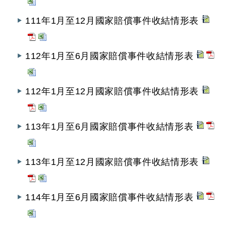
111年1月至12月國家賠償事件收結情形表
112年1月至6月國家賠償事件收結情形表
112年1月至12月國家賠償事件收結情形表
113年1月至6月國家賠償事件收結情形表
113年1月至12月國家賠償事件收結情形表
114年1月至6月國家賠償事件收結情形表