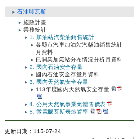
石油與瓦斯
施政計畫
業務統計
1. 加油站汽柴油銷售統計
各縣市汽車加油站汽柴油銷售統計
月資料
已開業加氣站分布情況分析月資料
2. 國內石油安全存量
國內石油安全存量月資料
3. 國內天然氣安全存量
113年度國內天然氣安全存量
4. 公用天然氣事業氣體售價表
5. 微電腦瓦斯表裝置率
更新日期：115-07-24