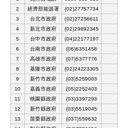
2
經濟部能源署
(02)27757734
3
台北市政府
(02)27256611
4
新北市政府
(02)29692345
5
台中市政府
(04)22177197
6
台南市政府
(06)6351458
7
高雄市政府
(07)5377776
8
基隆市政府
(02)24223305
9
新竹市政府
(03)5259003
10
嘉義市政府
(05)2252403
11
桃園縣政府
(03)3397293
12
新竹縣政府
(03)5519045
13
苗栗縣政府
(037)559632