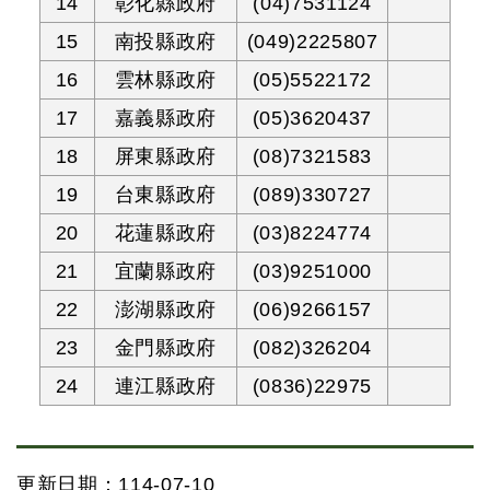
14
彰化縣政府
(04)7531124
15
南投縣政府
(049)2225807
16
雲林縣政府
(05)5522172
17
嘉義縣政府
(05)3620437
18
屏東縣政府
(08)7321583
19
台東縣政府
(089)330727
20
花蓮縣政府
(03)8224774
21
宜蘭縣政府
(03)9251000
22
澎湖縣政府
(06)9266157
23
金門縣政府
(082)326204
24
連江縣政府
(0836)22975
更新日期：114-07-10