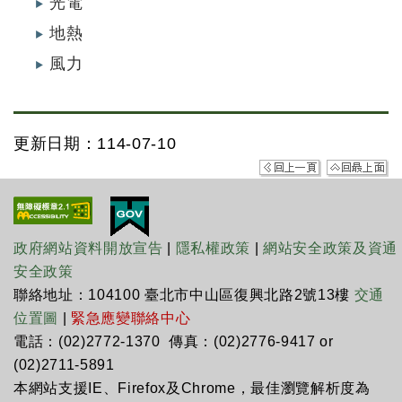
光電
地熱
風力
更新日期：114-07-10
政府網站資料開放宣告
|
隱私權政策
|
網站安全政策及資通
安全政策
聯絡地址：104100 臺北市中山區復興北路2號13樓
交通
位置圖
|
緊急應變聯絡中心
電話：(02)2772-1370 傳真：(02)2776-9417 or
(02)2711-5891
本網站支援IE、Firefox及Chrome，最佳瀏覽解析度為