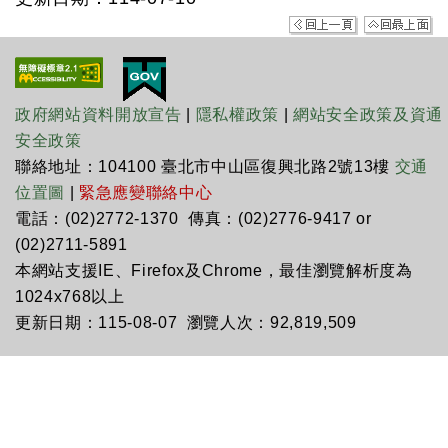
政府網站資料開放宣告
|
隱私權政策
|
網站安全政策及資通
安全政策
聯絡地址：104100 臺北市中山區復興北路2號13樓
交通
位置圖
|
緊急應變聯絡中心
電話：(02)2772-1370 傳真：(02)2776-9417 or
(02)2711-5891
本網站支援IE、Firefox及Chrome，最佳瀏覽解析度為
1024x768以上
更新日期：115-08-07 瀏覽人次：92,819,509