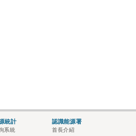
源統計
認識能源署
詢系統
首長介紹