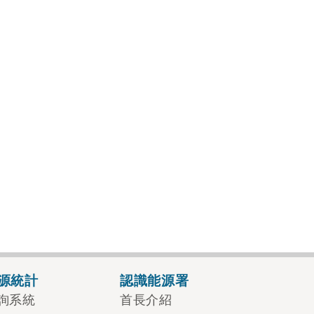
源統計
認識能源署
詢系統
首長介紹