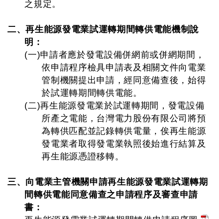
之規定。
二、再生能源發電業試運轉期間轉供電能機制說
明：
(一)申請者應於發電設備併網前或併網期間，
依申請程序檢具申請表及相關文件向電業
管制機關提出申請，經同意備查後，始得
於試運轉期間轉供電能。
(二)再生能源發電業於試運轉期間，發電設備
所產之電能，台灣電力股份有限公司將預
為轉供匹配並記錄轉供電量，俟再生能源
發電業者取得發電業執照後始進行結算及
再生能源憑證移轉。
三、向電業主管機關申請再生能源發電業試運轉期
間轉供電能同意備查之申請程序及審查申請
書：