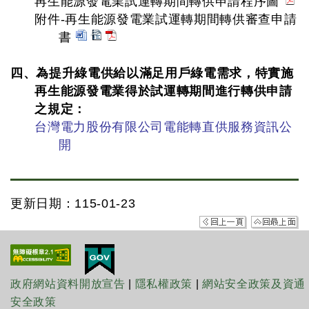
再生能源發電業試運轉期間轉供申請程序圖
附件-再生能源發電業試運轉期間轉供審查申請
書
四、為提升綠電供給以滿足用戶綠電需求，特實施
再生能源發電業得於試運轉期間進行轉供申請
之規定：
台灣電力股份有限公司電能轉直供服務資訊公
開
更新日期：115-01-23
政府網站資料開放宣告
|
隱私權政策
|
網站安全政策及資通
安全政策