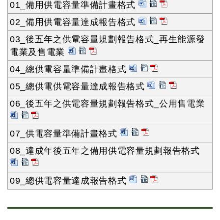
01_備用供電容量準備計畫格式
02_備用供電容量達成報告格式
03_後五年之供電容量規劃報告格式_再生能源發
電業及售電業
04_總供電容量準備計畫格式
05_總供電供電容量達成報告格式
06_後五年之供電容量規劃報告格式_公用售電業
07_供電容量準備計畫格式
08_達成年後五年之備用供電容量規劃報告格式
09_總供電容量達成報告格式