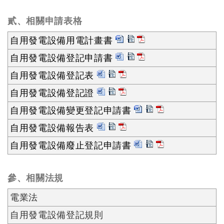
貳、相關申請表格
自用發電設備用電計畫書
自用發電設備登記申請書
自用發電設備登記表
自用發電設備登記證
自用發電設備變更登記申請書
自用發電設備報告表
自用發電設備廢止登記申請書
參、相關法規
電業法
自用發電設備登記規則