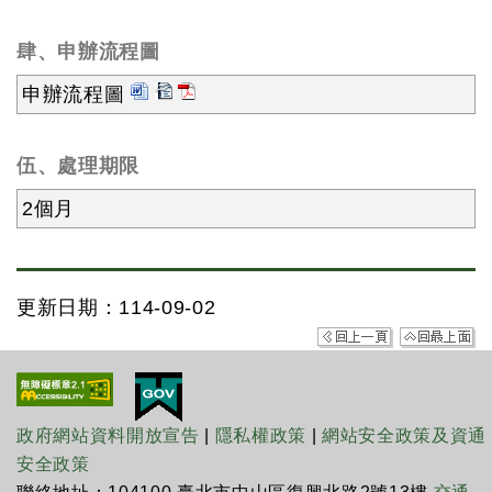
肆、申辦流程圖
申辦流程圖
伍、處理期限
2個月
更新日期：114-09-02
政府網站資料開放宣告
|
隱私權政策
|
網站安全政策及資通
安全政策