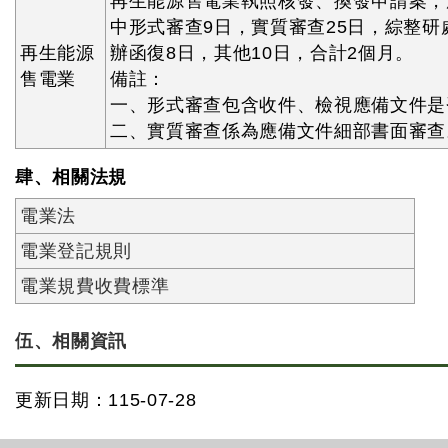
再生能源售電業執照核發、換發申請案，
中形式審查9日，實質審查25日，綜整研
再生能源
辦函復8日，其他10日，合計2個月。
售電業
備註：
一、形式審查包含收件、檢視應備文件是
二、實質審查係為應備文件細部書面審查
肆、相關法規
電業法
電業登記規則
電業規費收費標準
伍、相關資訊
更新日期：115-07-28