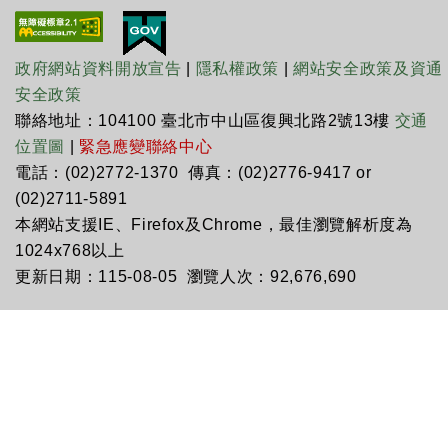
政府網站資料開放宣告
|
隱私權政策
|
網站安全政策及資通
安全政策
聯絡地址：104100 臺北市中山區復興北路2號13樓
交通
位置圖
|
緊急應變聯絡中心
電話：(02)2772-1370 傳真：(02)2776-9417 or
(02)2711-5891
本網站支援IE、Firefox及Chrome，最佳瀏覽解析度為
1024x768以上
更新日期：115-08-05 瀏覽人次：92,676,690