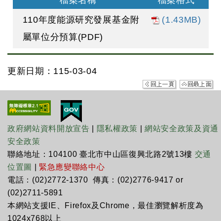
檔案名稱
檔案格式
110年度能源研究發展基金附
(1.43MB)
屬單位分預算(PDF)
更新日期：115-03-04
政府網站資料開放宣告
|
隱私權政策
|
網站安全政策及資通
安全政策
聯絡地址：104100 臺北市中山區復興北路2號13樓
交通
位置圖
|
緊急應變聯絡中心
電話：(02)2772-1370 傳真：(02)2776-9417 or
(02)2711-5891
本網站支援IE、Firefox及Chrome，最佳瀏覽解析度為
1024x768以上