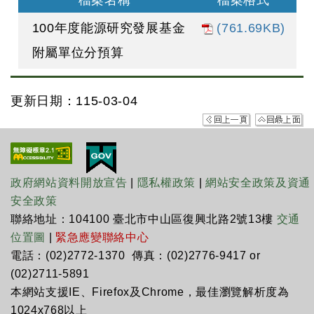
檔案名稱
檔案格式
100年度能源研究發展基金
(761.69KB)
附屬單位分預算
更新日期：115-03-04
政府網站資料開放宣告
|
隱私權政策
|
網站安全政策及資通
安全政策
聯絡地址：104100 臺北市中山區復興北路2號13樓
交通
位置圖
|
緊急應變聯絡中心
電話：(02)2772-1370 傳真：(02)2776-9417 or
(02)2711-5891
本網站支援IE、Firefox及Chrome，最佳瀏覽解析度為
1024x768以上