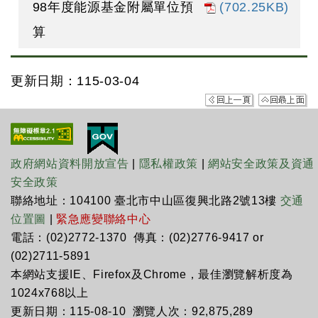
98年度能源基金附屬單位預
(702.25KB)
算
更新日期：115-03-04
政府網站資料開放宣告
|
隱私權政策
|
網站安全政策及資通
安全政策
聯絡地址：104100 臺北市中山區復興北路2號13樓
交通
位置圖
|
緊急應變聯絡中心
電話：(02)2772-1370 傳真：(02)2776-9417 or
(02)2711-5891
本網站支援IE、Firefox及Chrome，最佳瀏覽解析度為
1024x768以上
更新日期：115-08-10 瀏覽人次：92,875,289