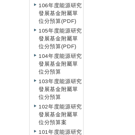
106年度能源研究
發展基金附屬單
位分預算(PDF)
105年度能源研究
發展基金附屬單
位分預算(PDF)
104年度能源研究
發展基金附屬單
位分預算
103年度能源研究
發展基金附屬單
位分預算
102年度能源研究
發展基金附屬單
位分預算案
101年度能源研究