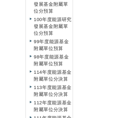
發展基金附屬單
位分預算
100年度能源研究
發展基金附屬單
位分預算
99年度能源基金
附屬單位預算
98年度能源基金
附屬單位預算
114年度能源基金
附屬單位分決算
113年度能源基金
附屬單位分決算
112年度能源基金
附屬單位分決算