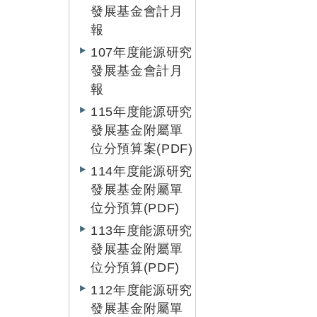
發展基金會計月
報
107年度能源研究
發展基金會計月
報
115年度能源研究
發展基金附屬單
位分預算案(PDF)
114年度能源研究
發展基金附屬單
位分預算(PDF)
113年度能源研究
發展基金附屬單
位分預算(PDF)
112年度能源研究
發展基金附屬單