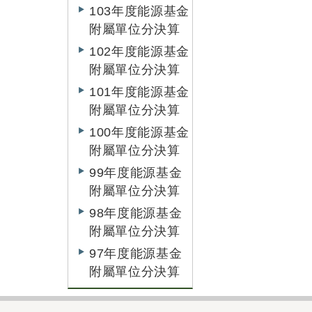
103年度能源基金
附屬單位分決算
102年度能源基金
附屬單位分決算
101年度能源基金
附屬單位分決算
100年度能源基金
附屬單位分決算
99年度能源基金
附屬單位分決算
98年度能源基金
附屬單位分決算
97年度能源基金
附屬單位分決算