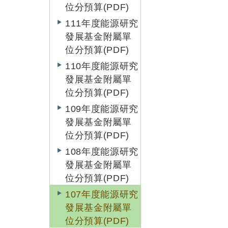
位分預算(PDF)
111年度能源研究
發展基金附屬單
位分預算(PDF)
110年度能源研究
發展基金附屬單
位分預算(PDF)
109年度能源研究
發展基金附屬單
位分預算(PDF)
108年度能源研究
發展基金附屬單
位分預算(PDF)
107年度能源研究
發展基金附屬單
位分預算(PDF)