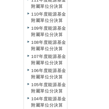
111年度能源基金
附屬單位分決算
110年度能源基金
附屬單位分決算
109年度能源基金
附屬單位分決算
108年度能源基金
附屬單位分決算
107年度能源基金
附屬單位分決算
106年度能源基金
附屬單位分決算
105年度能源基金
附屬單位分決算
104年度能源基金
附屬單位分決算