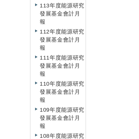
113年度能源研究
發展基金會計月
報
112年度能源研究
發展基金會計月
報
111年度能源研究
發展基金會計月
報
110年度能源研究
發展基金會計月
報
109年度能源研究
發展基金會計月
報
108年度能源研究