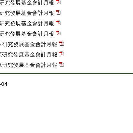
源研究發展基金會計月報
源研究發展基金會計月報
源研究發展基金會計月報
源研究發展基金會計月報
能源研究發展基金會計月報
能源研究發展基金會計月報
能源研究發展基金會計月報
04