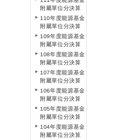
111年度能源基金
附屬單位分決算
110年度能源基金
附屬單位分決算
109年度能源基金
附屬單位分決算
108年度能源基金
附屬單位分決算
107年度能源基金
附屬單位分決算
106年度能源基金
附屬單位分決算
105年度能源基金
附屬單位分決算
104年度能源基金
附屬單位分決算