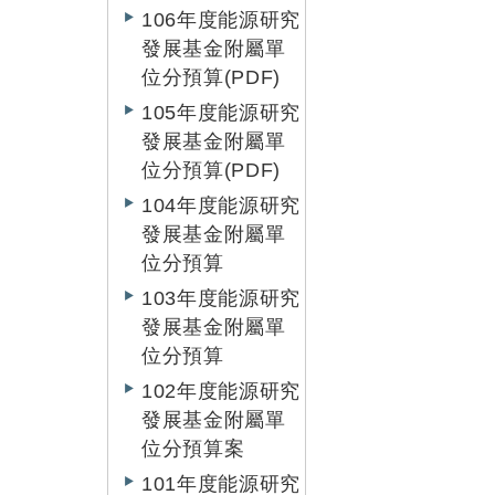
106年度能源研究
發展基金附屬單
位分預算(PDF)
105年度能源研究
發展基金附屬單
位分預算(PDF)
104年度能源研究
發展基金附屬單
位分預算
103年度能源研究
發展基金附屬單
位分預算
102年度能源研究
發展基金附屬單
位分預算案
101年度能源研究