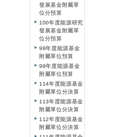
發展基金附屬單
位分預算
100年度能源研究
發展基金附屬單
位分預算
99年度能源基金
附屬單位預算
98年度能源基金
附屬單位預算
114年度能源基金
附屬單位分決算
113年度能源基金
附屬單位分決算
112年度能源基金
附屬單位分決算