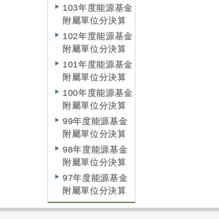
103年度能源基金
附屬單位分決算
102年度能源基金
附屬單位分決算
101年度能源基金
附屬單位分決算
100年度能源基金
附屬單位分決算
99年度能源基金
附屬單位分決算
98年度能源基金
附屬單位分決算
97年度能源基金
附屬單位分決算