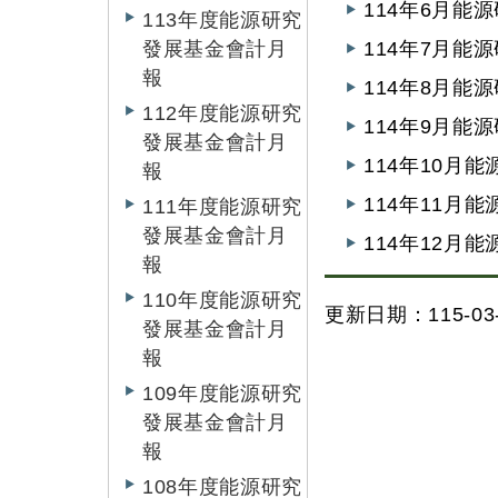
114年6月能
113年度能源研究
發展基金會計月
114年7月能
報
114年8月能
112年度能源研究
114年9月能
發展基金會計月
114年10月
報
114年11月
111年度能源研究
發展基金會計月
114年12月
報
110年度能源研究
更新日期：115-03-
發展基金會計月
報
109年度能源研究
發展基金會計月
報
108年度能源研究