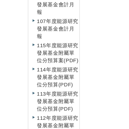
發展基金會計月
報
107年度能源研究
發展基金會計月
報
115年度能源研究
發展基金附屬單
位分預算案(PDF)
114年度能源研究
發展基金附屬單
位分預算(PDF)
113年度能源研究
發展基金附屬單
位分預算(PDF)
112年度能源研究
發展基金附屬單