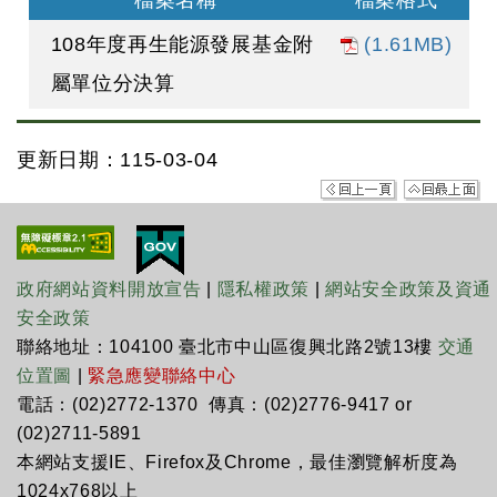
檔案名稱
檔案格式
108年度再生能源發展基金附
(1.61MB)
屬單位分決算
更新日期：115-03-04
政府網站資料開放宣告
|
隱私權政策
|
網站安全政策及資通
安全政策
聯絡地址：104100 臺北市中山區復興北路2號13樓
交通
位置圖
|
緊急應變聯絡中心
電話：(02)2772-1370 傳真：(02)2776-9417 or
(02)2711-5891
本網站支援IE、Firefox及Chrome，最佳瀏覽解析度為
1024x768以上