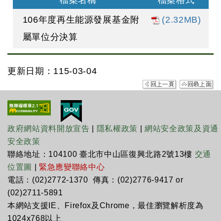
檔案名稱
檔案格式
106年度再生能源發展基金附
(2.32MB)
屬單位分決算
更新日期：115-03-04
政府網站資料開放宣告
|
隱私權政策
|
網站安全政策及資通
安全政策
聯絡地址：104100 臺北市中山區復興北路2號13樓
交通
位置圖
|
緊急應變聯絡中心
電話：(02)2772-1370 傳真：(02)2776-9417 or
(02)2711-5891
本網站支援IE、Firefox及Chrome，最佳瀏覽解析度為
1024x768以上